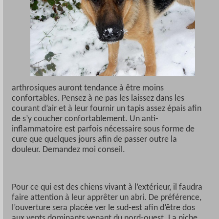
arthrosiques auront tendance à être moins
confortables. Pensez à ne pas les laissez dans les
courant d’air et à leur fournir un tapis assez épais afin
de s’y coucher confortablement. Un anti-
inflammatoire est parfois nécessaire sous forme de
cure que quelques jours afin de passer outre la
douleur. Demandez moi conseil.
Pour ce qui est des chiens vivant à l’extérieur, il faudra
faire attention à leur apprêter un abri. De préférence,
l’ouverture sera placée ver le sud-est afin d’être dos
aux vents dominants venant du nord-ouest. La niche