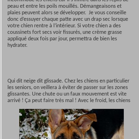
peau et entre les poils mouillés. Démangeaisons et
plaies peuvent alors se développer. Je vous conseille
donc d’essuyer chaque patte avec un drap sec lorsque
votre chien rentre à l’intérieur. Si votre chien a des
coussinets fort secs voir fissurés, une crème grasse
appliqué deux fois par jour, permettra de bien les
hydrater.
Qui dit neige dit glissade. Chez les chiens en particulier
les seniors, on veillera à éviter de passer sur les zones
glissantes. Une chute ou un faux mouvement est vite
arrivé ! Ça peut faire très
mal !
Avec le froid, les chiens