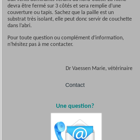
devra être fermé sur 3 côtés et sera remplie d’une
couverture ou tapis. Sachez que la paille est un
substrat très isolant, elle peut donc servir de couchette
dans l’abri.
Pour toute question ou complément d’information,
n’hésitez pas à me contacter.
Dr Vaessen Marie, vétérinaire
Contact
Une question?