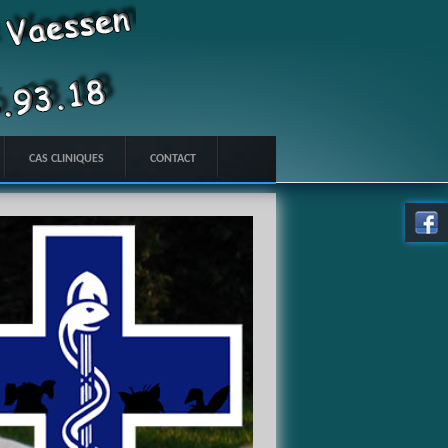
CAS CLINIQUES
CONTACT