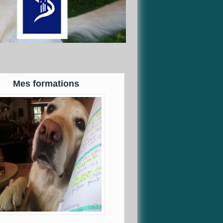
Mes formations