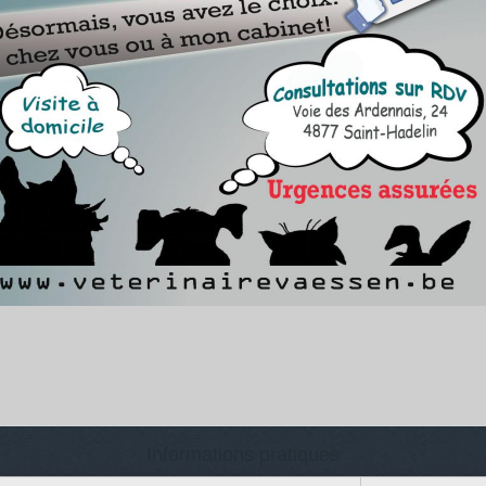
Informations pratiques