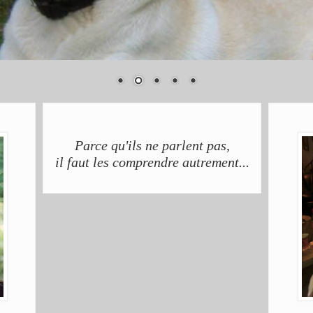
Parce qu'ils ne parlent pas,
il faut les comprendre autrement...