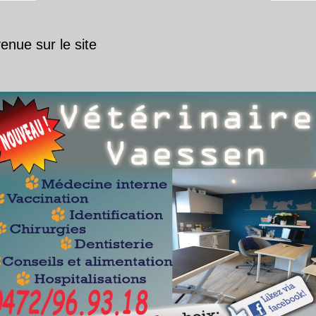
enue sur le site