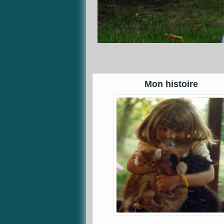
Mon histoire