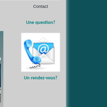
Contact
Une question?
Un
rendez-vous?