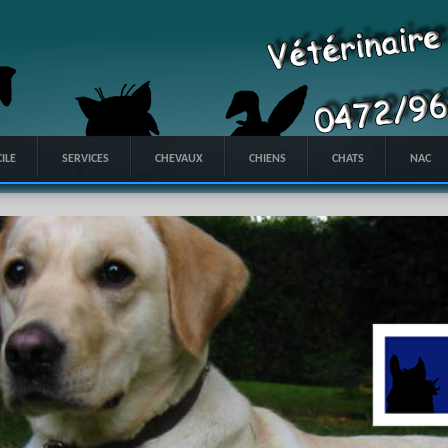
ILE
SERVICES
CHEVAUX
CHIENS
CHATS
NAC