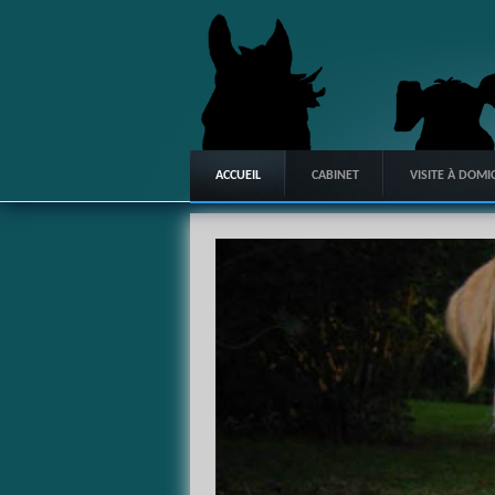
ACCUEIL
CABINET
VISITE À DOMIC